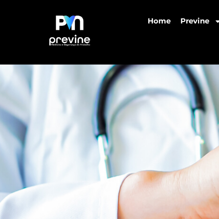
Home
Previne