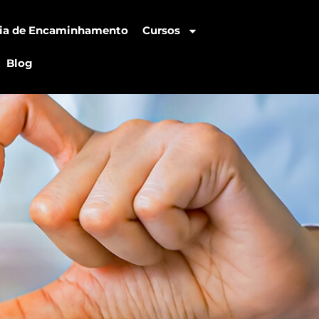
ia de Encaminhamento
Cursos
Blog