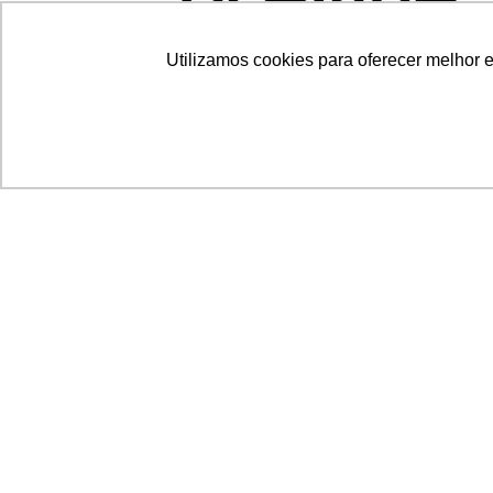
Utilizamos cookies para oferecer melhor 