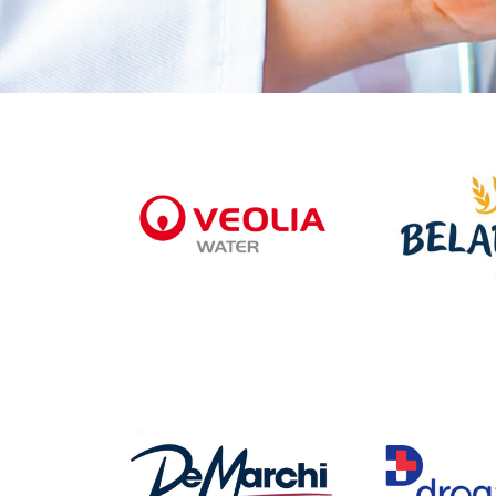
Clientes