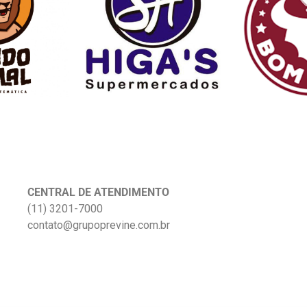
CENTRAL DE ATENDIMENTO
(11) 3201-7000
contato@grupoprevine.com.br