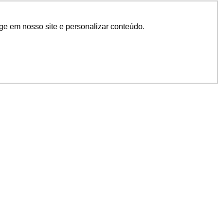
ge em nosso site e personalizar conteúdo.