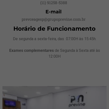
(11) 91258-5388
E-mail
prevceagesp@grupoprevine.com.br
Horário de Funcionamento
De segunda a sexta-feira, das 07:00H às 15:45h.
Exames complementares
de Segunda à Sexta até às
12:00H