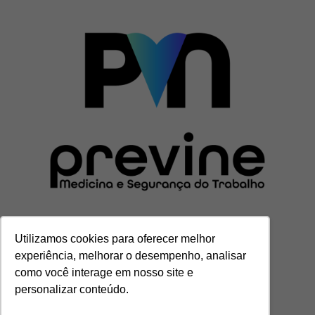
Utilizamos cookies para oferecer melhor
experiência, melhorar o desempenho, analisar
como você interage em nosso site e
personalizar conteúdo.