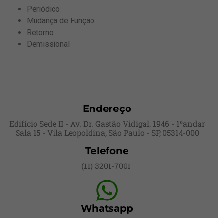
Periódico
Mudança de Função
Retorno
Demissional
Endereço
Edifício Sede II - Av. Dr. Gastão Vidigal, 1946 - 1ºandar
Sala 15 - Vila Leopoldina, São Paulo - SP, 05314-000
Telefone
(11) 3201-7001
Whatsapp