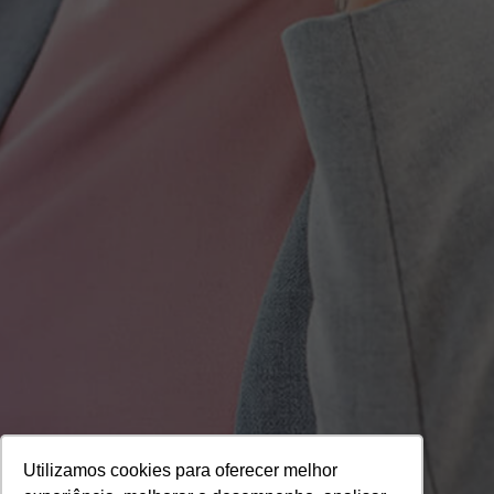
Utilizamos cookies para oferecer melhor