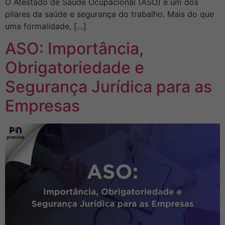
O Atestado de Saúde Ocupacional (ASO) é um dos
pilares da saúde e segurança do trabalho. Mais do que
uma formalidade, […]
ASO: Importância,
Obrigatoriedade e
Segurança Jurídica para as
Empresas