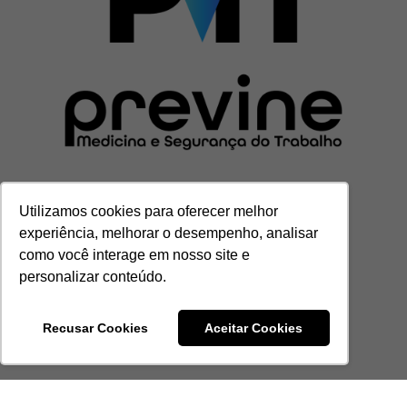
Utilizamos cookies para oferecer melhor
experiência, melhorar o desempenho, analisar
como você interage em nosso site e
personalizar conteúdo.
Recusar Cookies
Aceitar Cookies
CENTRAL DE ATENDIMENTO