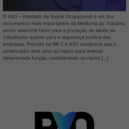
O ASO – Atestado de Saúde Ocupacional é um dos
documentos mais importantes da Medicina do Trabalho,
sendo essencial tanto para a proteção da saúde do
trabalhador quanto para a segurança jurídica das
empresas. Previsto na NR 7, o ASO comprova que o
colaborador está apto ou inapto para exercer
determinada função, considerando os riscos […]