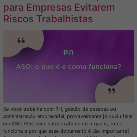
para Empresas Evitarem
Riscos Trabalhistas
Se você trabalha com RH, gestão de pessoas ou
administração empresarial, provavelmente já ouviu falar
em ASO. Mas você sabe exatamente o que é, como
funciona e por que esse documento é tão importante?