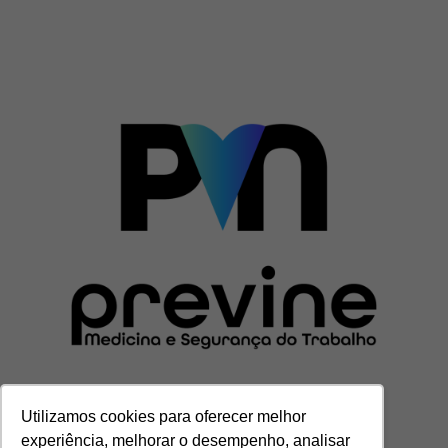
Utilizamos cookies para oferecer melhor
experiência, melhorar o desempenho, analisar