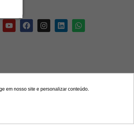
ge em nosso site e personalizar conteúdo.