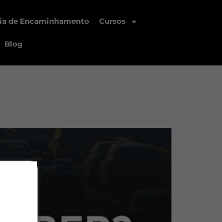
ia de Encaminhamento
Cursos
Blog