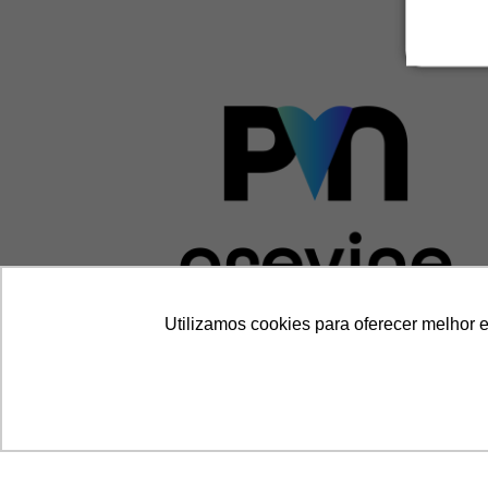
Utilizamos cookies para oferecer melhor 