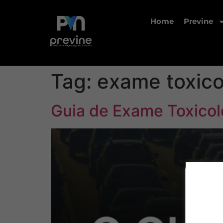
Home
Previne
Tag:
exame toxico
Guia de Exame Toxicol