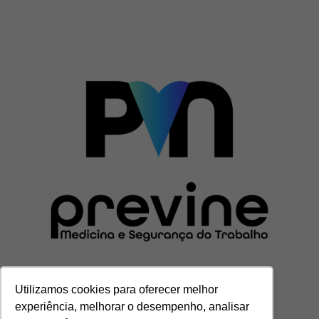
Utilizamos cookies para oferecer melhor
experiência, melhorar o desempenho, analisar
CENTRAL DE ATENDIMENTO