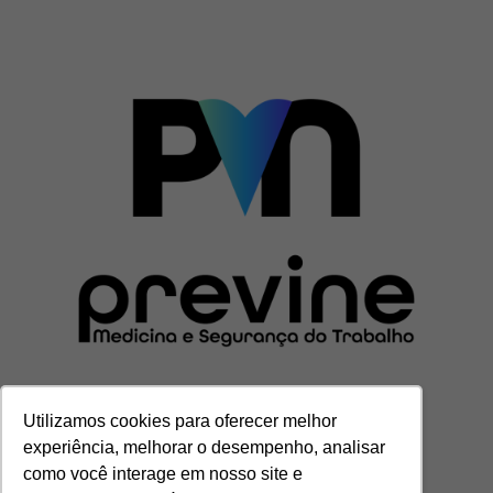
Utilizamos cookies para oferecer melhor
experiência, melhorar o desempenho, analisar
CENTRAL DE ATENDIMENTO
como você interage em nosso site e
(11) 3201-7000