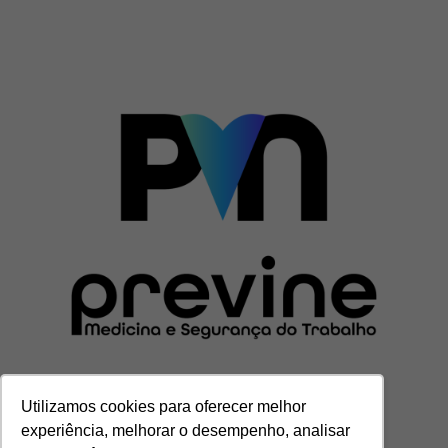
Utilizamos cookies para oferecer melhor
experiência, melhorar o desempenho, analisar
CENTRAL DE ATENDIMENTO