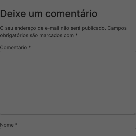
Deixe um comentário
O seu endereço de e-mail não será publicado.
Campos
obrigatórios são marcados com
*
Comentário
*
Nome
*