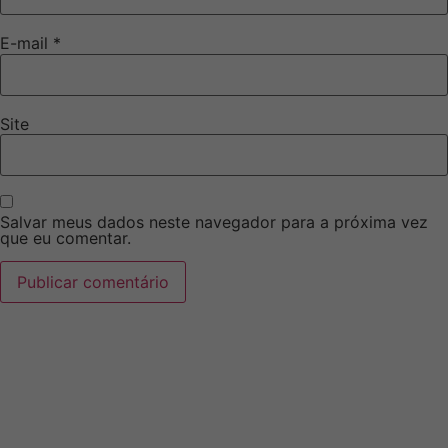
E-mail
*
Site
Salvar meus dados neste navegador para a próxima vez
que eu comentar.