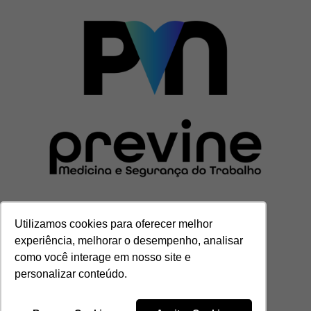
Utilizamos cookies para oferecer melhor
experiência, melhorar o desempenho, analisar
como você interage em nosso site e
personalizar conteúdo.