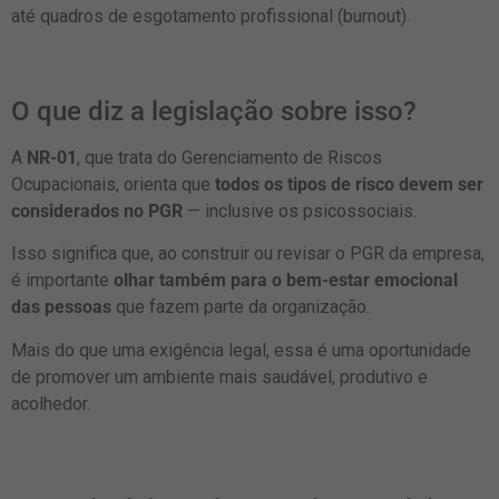
até quadros de esgotamento profissional (burnout).
O que diz a legislação sobre isso?
A
NR-01
, que trata do Gerenciamento de Riscos
Ocupacionais, orienta que
todos os tipos de risco devem ser
considerados no PGR
— inclusive os psicossociais.
Isso significa que, ao construir ou revisar o PGR da empresa,
é importante
olhar também para o bem-estar emocional
das pessoas
que fazem parte da organização.
Mais do que uma exigência legal, essa é uma oportunidade
de promover um ambiente mais saudável, produtivo e
acolhedor.