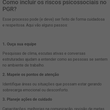
Como incluir os riscos psicossociais no
PGR?
Esse processo pode (e deve) ser feito de forma cuidadosa
e respeitosa. Aqui vão alguns passos:
1. Ouça sua equipe
Pesquisas de clima, escutas ativas e conversas
estruturadas ajudam a entender como as pessoas se sentem
no ambiente de trabalho.
2. Mapeie os pontos de atenção
Identifique áreas ou situações que possam estar gerando
sobrecarga emocional ou desconforto.
3. Planeje ações de cuidado
Capacitações, melhorias na comunicação, revisão de metas