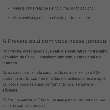
Melhoria nas relações e no clima organizacional;
Mais confiança e sensação de pertencimento.
A Previne está com você nessa jornada
Na Previne, acreditamos que
saúde e segurança no trabalho
vão além do físico — envolvem também o emocional e o
humano
.
Se a sua empresa está construindo ou atualizando o PGR,
podemos ajudar com ferramentas e orientações para mapear
os riscos psicossociais de forma técnica, sensível e
eficiente.
Vamos conversar? Estamos aqui para apoiar você nesse
cuidado com as pessoas.