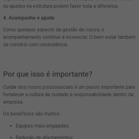
ou ajustes na estrutura podem fazer toda a diferença.
4. Acompanhe e ajuste
Como qualquer aspecto da gestão de riscos, o
acompanhamento contínuo é essencial. O bem-estar também
se constrói com consistência.
Por que isso é importante?
Cuidar dos riscos psicossociais é um passo importante para
fortalecer a cultura de cuidado e responsabilidade dentro da
empresa.
Os benefícios são muitos:
Equipes mais engajadas;
Redução de afastamentos;