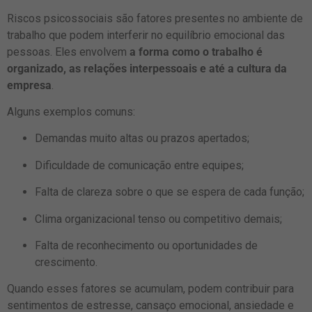
Riscos psicossociais são fatores presentes no ambiente de
trabalho que podem interferir no equilíbrio emocional das
pessoas. Eles envolvem
a forma como o trabalho é
organizado, as relações interpessoais e até a cultura da
empresa
.
Alguns exemplos comuns:
Demandas muito altas ou prazos apertados;
Dificuldade de comunicação entre equipes;
Falta de clareza sobre o que se espera de cada função;
Clima organizacional tenso ou competitivo demais;
Falta de reconhecimento ou oportunidades de
crescimento.
Quando esses fatores se acumulam, podem contribuir para
sentimentos de estresse, cansaço emocional, ansiedade e