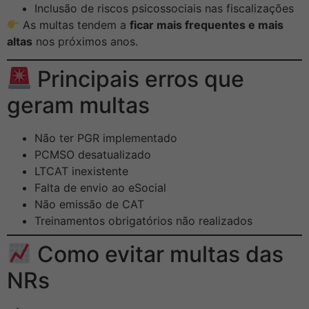
Inclusão de riscos psicossociais nas fiscalizações
As multas tendem a
ficar mais frequentes e mais
altas
nos próximos anos.
Principais erros que
geram multas
Não ter PGR implementado
PCMSO desatualizado
LTCAT inexistente
Falta de envio ao eSocial
Não emissão de CAT
Treinamentos obrigatórios não realizados
Como evitar multas das
NRs