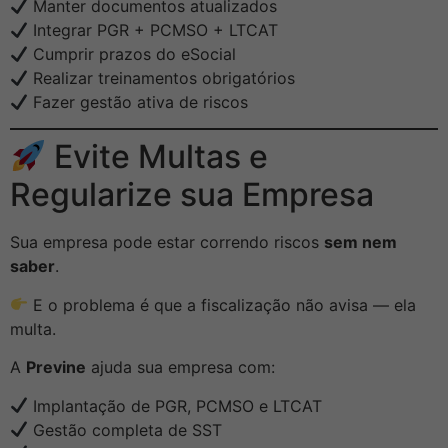
Manter documentos atualizados
Integrar PGR + PCMSO + LTCAT
Cumprir prazos do eSocial
Realizar treinamentos obrigatórios
Fazer gestão ativa de riscos
Evite Multas e
Regularize sua Empresa
Sua empresa pode estar correndo riscos
sem nem
saber
.
E o problema é que a fiscalização não avisa — ela
multa.
A
Previne
ajuda sua empresa com:
Implantação de PGR, PCMSO e LTCAT
Gestão completa de SST