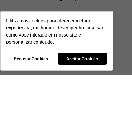
Utilizamos cookies para oferecer melhor
experiência, melhorar o desempenho, analisar
como você interage em nosso site e
personalizar conteúdo.
Recusar Cookies
Aceitar Cookies