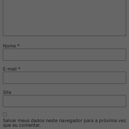
Nome
*
E-mail
*
Site
Salvar meus dados neste navegador para a próxima vez
que eu comentar.