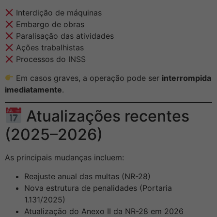
Interdição de máquinas
Embargo de obras
Paralisação das atividades
Ações trabalhistas
Processos do INSS
Em casos graves, a operação pode ser
interrompida
imediatamente
.
Atualizações recentes
(2025–2026)
As principais mudanças incluem:
Reajuste anual das multas (NR-28)
Nova estrutura de penalidades (Portaria
1.131/2025)
Atualização do Anexo II da NR-28 em 2026